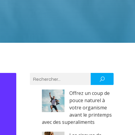
Offrez un coup de
pouce naturel à
votre organisme
avant le printemps
avec des superaliments