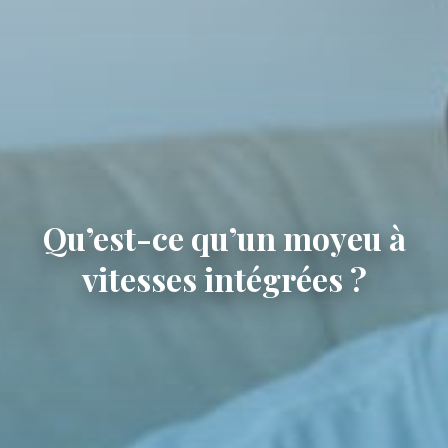
Qu’est-ce qu’un moyeu à
vitesses intégrées ?