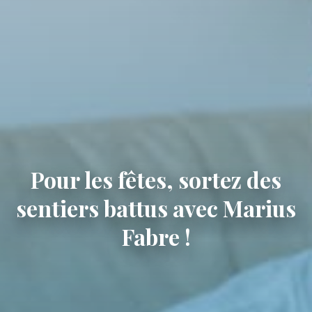
Pour les fêtes, sortez des
sentiers battus avec Marius
Fabre !