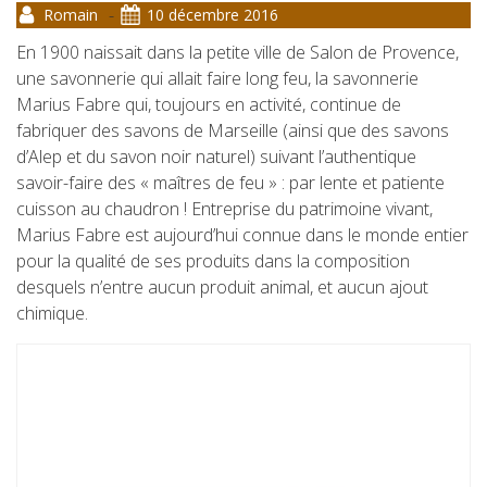
-
Romain
10 décembre 2016
En 1900 naissait dans la petite ville de Salon de Provence,
une savonnerie qui allait faire long feu, la savonnerie
Marius Fabre qui, toujours en activité, continue de
fabriquer des savons de Marseille (ainsi que des savons
d’Alep et du savon noir naturel) suivant l’authentique
savoir-faire des « maîtres de feu » : par lente et patiente
cuisson au chaudron !
Entreprise du patrimoine vivant,
Marius Fabre est aujourd’hui connue dans le monde entier
pour la qualité de ses produits dans la composition
desquels n’entre aucun produit animal, et aucun ajout
chimique.