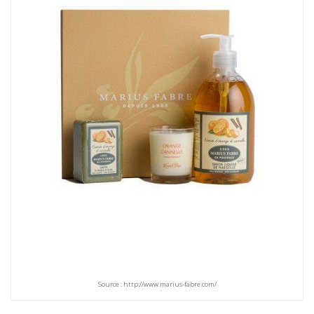
Source : http://www.marius-fabre.com/