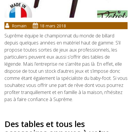
-
Romain
18 mars 2018
Suprême équipe le championnat du monde de billard
depuis quelques années en matériel haut de gamme. S’il
propose toutes sortes de jeux aux professionnels, les
particuliers peuvent eux aussi s’offrir des tables de
légende. Mais l’entreprise ne s’arrête pas là. En effet, elle
dispose de tout un stock d’autres jeux et s’impose donc
comme étant également la spécialiste du baby-foot. Si vous
souhaitez vous offrir une part de rêve dont vous pourrez
profiter tranquillement et en famille à la maison, n’hésitez
pas à faire confiance à Suprême.
Des tables et tous les