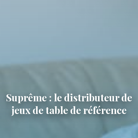
Suprême : le distributeur de
jeux de table de référence