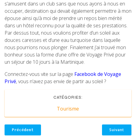
s’amusent dans un club sans que nous ayons à nous en
occuper, destination qui devait également permettre à mon
épouse ainsi qu’à moi de prendre un repos bien mérité
dans un hôtel reconnu pour la qualité de ses prestations.
Par dessus tout, nous voulions profiter d’un soleil aux
douces caresses et d’une eau turquoise dans laquelle
nous pourrions nous plonger. Finalement j’ai trouvé mon
bonheur sous la forme d’une offre de Voyage Privé pour
un séjour de 10 jours à la Martinique.
Connectez-vous vite sur la page
Facebook de Voyage
Privé
, vous n’avez pas envie de partir au soleil ?
CATÉGORIES:
Tourisme
Suivant
Précédent