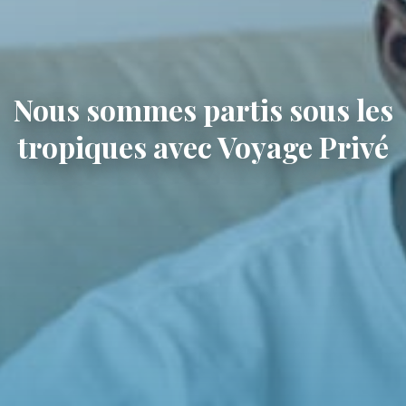
Nous sommes partis sous les
tropiques avec Voyage Privé