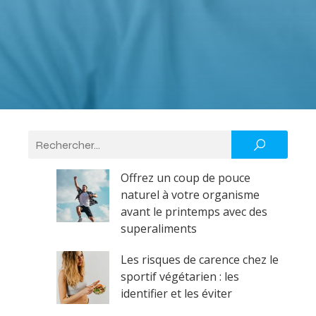
Offrez un coup de pouce
naturel à votre organisme
avant le printemps avec des
superaliments
Les risques de carence chez le
sportif végétarien : les
identifier et les éviter