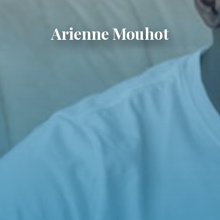
Arienne Mouhot