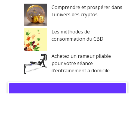
Comprendre et prospérer dans
l’univers des cryptos
Les méthodes de
consommation du CBD
Achetez un rameur pliable
pour votre séance
d’entraînement à domicile