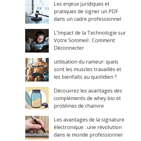
Les enjeux juridiques et
pratiques de signer un PDF
dans un cadre professionnel
L’Impact de la Technologie sur
Votre Sommeil : Comment
Déconnecter
utilisation du rameur: quels
sont les muscles travaillés et
les bienfaits au quotidien ?
Découvrez les avantages des
compléments de whey bio et
protéines de chanvre
Les avantages de la signature
électronique : une révolution
dans le monde professionnel