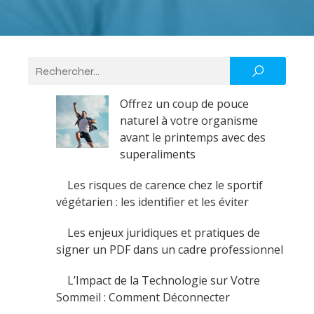
Offrez un coup de pouce
naturel à votre organisme
avant le printemps avec des
superaliments
Les risques de carence chez le sportif
végétarien : les identifier et les éviter
Les enjeux juridiques et pratiques de
signer un PDF dans un cadre professionnel
L’Impact de la Technologie sur Votre
Sommeil : Comment Déconnecter