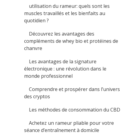
utilisation du rameur: quels sont les
muscles travaillés et les bienfaits au
quotidien ?
Découvrez les avantages des
compléments de whey bio et protéines de
chanvre
Les avantages de la signature
électronique : une révolution dans le
monde professionnel
Comprendre et prospérer dans l’univers
des cryptos
Les méthodes de consommation du CBD
Achetez un rameur pliable pour votre
séance d’entraînement à domicile