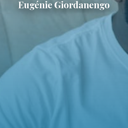
Eugénie Giordanengo