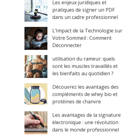
Les enjeux juridiques et
pratiques de signer un PDF
dans un cadre professionnel
L’Impact de la Technologie sur
Votre Sommeil : Comment
Déconnecter
utilisation du rameur: quels
sont les muscles travaillés et
les bienfaits au quotidien ?
Découvrez les avantages des
compléments de whey bio et
protéines de chanvre
Les avantages de la signature
électronique : une révolution
dans le monde professionnel