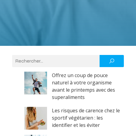
Offrez un coup de pouce
naturel à votre organisme
avant le printemps avec des
superaliments
Les risques de carence chez le
sportif végétarien : les
identifier et les éviter