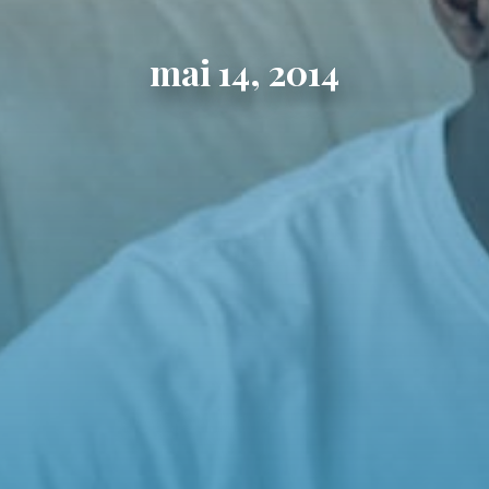
mai 14, 2014