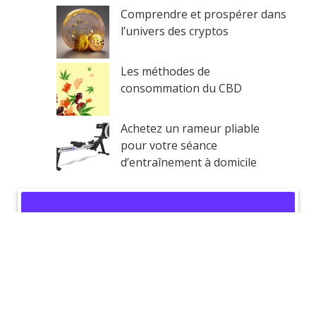
Comprendre et prospérer dans
l’univers des cryptos
Les méthodes de
consommation du CBD
Achetez un rameur pliable
pour votre séance
d’entraînement à domicile