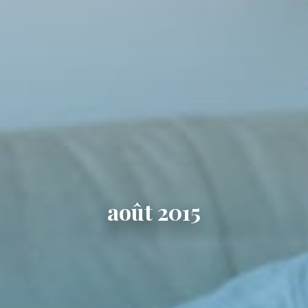
août 2015