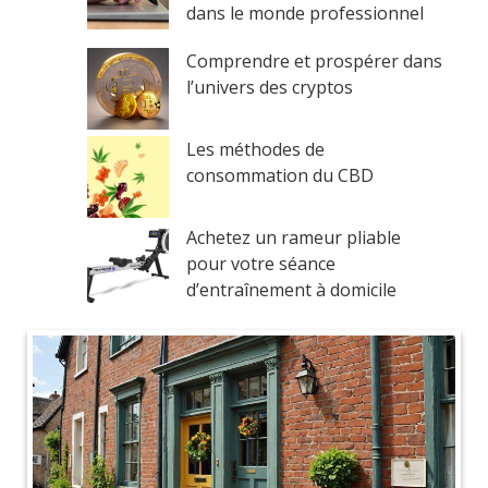
dans le monde professionnel
Comprendre et prospérer dans
l’univers des cryptos
Les méthodes de
consommation du CBD
Achetez un rameur pliable
pour votre séance
d’entraînement à domicile