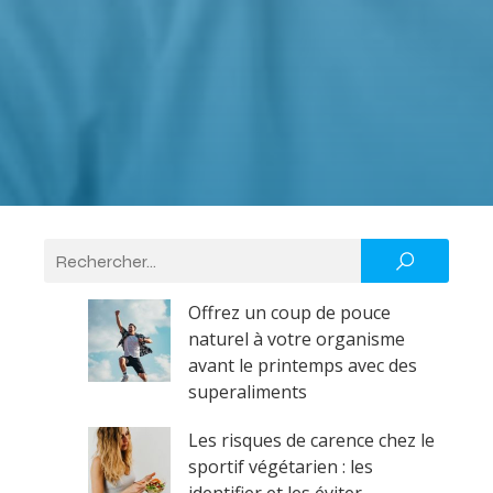
Offrez un coup de pouce
naturel à votre organisme
avant le printemps avec des
superaliments
Les risques de carence chez le
sportif végétarien : les