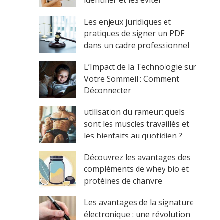
identifier et les éviter
Les enjeux juridiques et
pratiques de signer un PDF
dans un cadre professionnel
L’Impact de la Technologie sur
Votre Sommeil : Comment
Déconnecter
utilisation du rameur: quels
sont les muscles travaillés et
les bienfaits au quotidien ?
Découvrez les avantages des
compléments de whey bio et
protéines de chanvre
Les avantages de la signature
électronique : une révolution