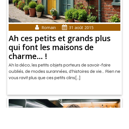
-
Romain
31 août 2015
Ah ces petits et grands plus
qui font les maisons de
charme… !
Ah la déco, les petits objets porteurs de savoir-faire
oubliés, de modes surannées, d’histoires de vie… Rien ne
vous ravit plus que ces petits clins[…]