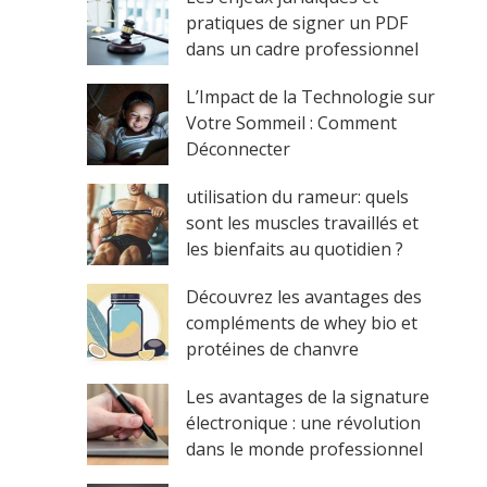
pratiques de signer un PDF
dans un cadre professionnel
L’Impact de la Technologie sur
Votre Sommeil : Comment
Déconnecter
utilisation du rameur: quels
sont les muscles travaillés et
les bienfaits au quotidien ?
Découvrez les avantages des
compléments de whey bio et
protéines de chanvre
Les avantages de la signature
électronique : une révolution
dans le monde professionnel