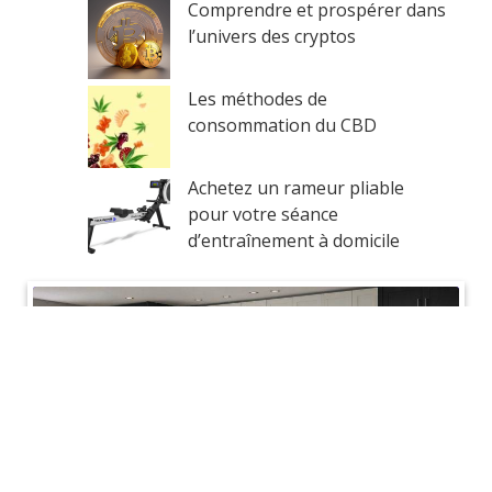
Comprendre et prospérer dans
l’univers des cryptos
Les méthodes de
consommation du CBD
Achetez un rameur pliable
pour votre séance
d’entraînement à domicile