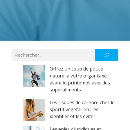
Offrez un coup de pouce
naturel à votre organisme
avant le printemps avec des
superaliments
Les risques de carence chez le
sportif végétarien : les
identifier et les éviter
Les enjeux juridiques et