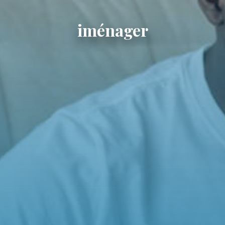
iménager