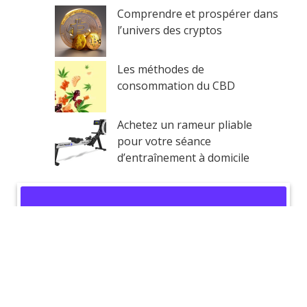
Comprendre et prospérer dans
l’univers des cryptos
Les méthodes de
consommation du CBD
Achetez un rameur pliable
pour votre séance
d’entraînement à domicile