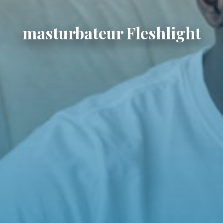
masturbateur Fleshlight