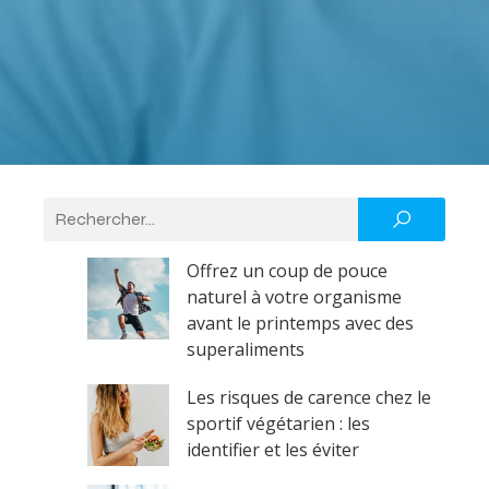
Offrez un coup de pouce
naturel à votre organisme
avant le printemps avec des
superaliments
Les risques de carence chez le
sportif végétarien : les
identifier et les éviter