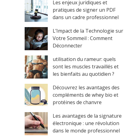
Les enjeux juridiques et
pratiques de signer un PDF
dans un cadre professionnel
L’Impact de la Technologie sur
Votre Sommeil : Comment
Déconnecter
utilisation du rameur: quels
sont les muscles travaillés et
les bienfaits au quotidien ?
Découvrez les avantages des
compléments de whey bio et
protéines de chanvre
Les avantages de la signature
électronique : une révolution
dans le monde professionnel